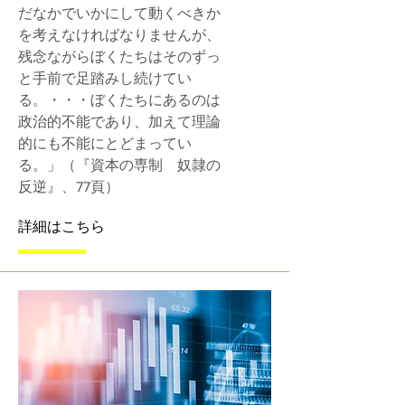
だなかでいかにして動くべきか
を考えなければなりませんが、
残念ながらぼくたちはそのずっ
と手前で足踏みし続けてい
る。・・・ぼくたちにあるのは
政治的不能であり、加えて理論
的にも不能にとどまってい
る。」（『資本の専制 奴隷の
反逆』、77頁）
詳細はこちら