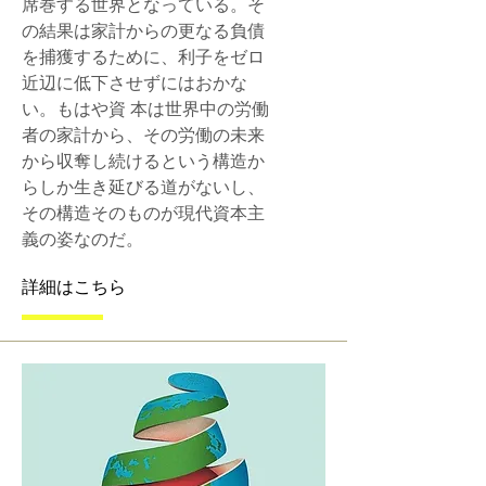
席巻する世界となっている。そ
の結果は家計からの更なる負債
を捕獲するために、利子をゼロ
近辺に低下させずにはおかな
い。もはや資 本は世界中の労働
者の家計から、その労働の未来
から収奪し続けるという構造か
らしか生き延びる道がないし、
その構造そのものが現代資本主
義の姿なのだ。
詳細はこちら