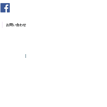
お問い合わせ