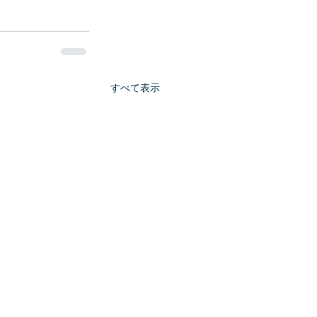
すべて表示