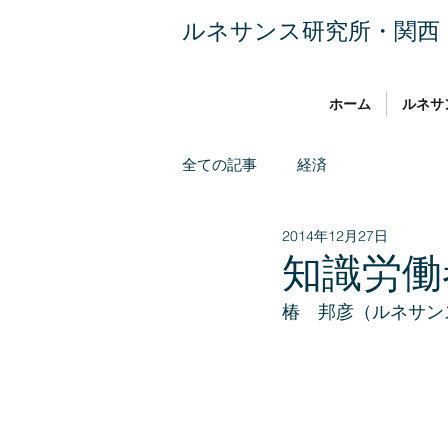
​ルネサンス研究所・関西
ホーム
ルネサ
全ての記事
経済
2014年12月27日
知識労働
椿　邦彦（ルネサン