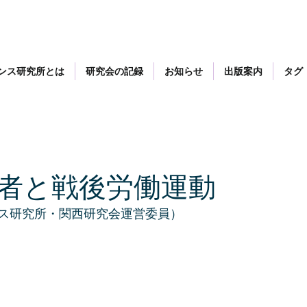
ンス研究所とは
研究会の記録
お知らせ
出版案内
タグ
者と戦後労働運動
ス研究所・関西研究会運営委員）