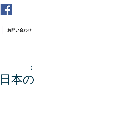
お問い合わせ
 日本の