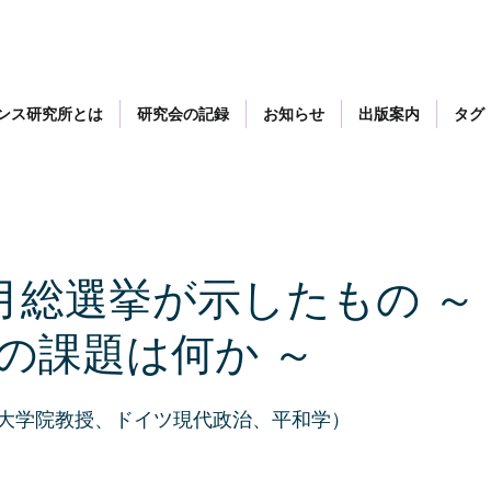
ンス研究所とは
研究会の記録
お知らせ
出版案内
タグ
月総選挙が示したもの ～
の課題は何か ～
大学院教授、ドイツ現代政治、平和学）