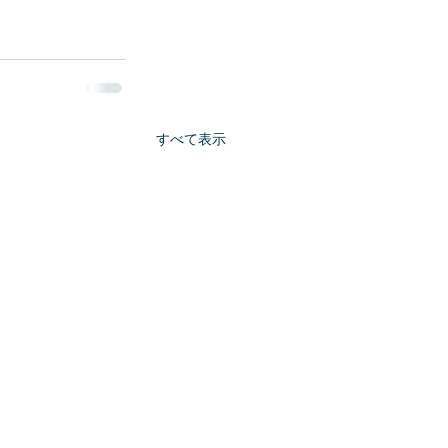
すべて表示