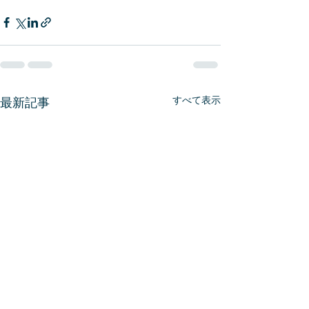
すべて表示
最新記事