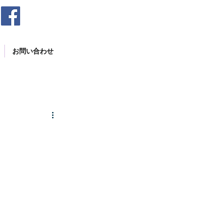
お問い合わせ