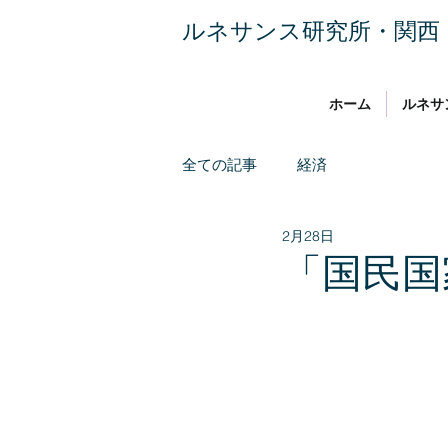
​ルネサンス研究所・関西
ホーム
ルネサ
全ての記事
経済
2月28日
「国民国