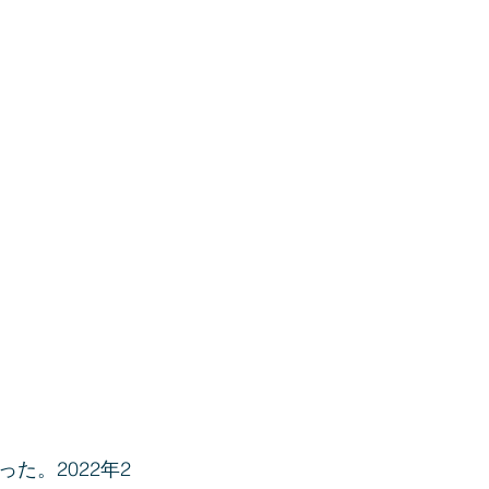
た。2022年2