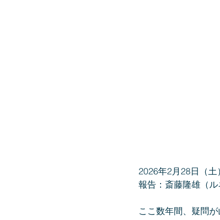
2026年2月28日（土
報告：斎藤隆雄（ル
ここ数年間、疑問が