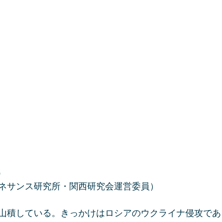
）
ネサンス研究所・関西研究会運営委員）
山積している。きっかけはロシアのウクライナ侵攻であっ