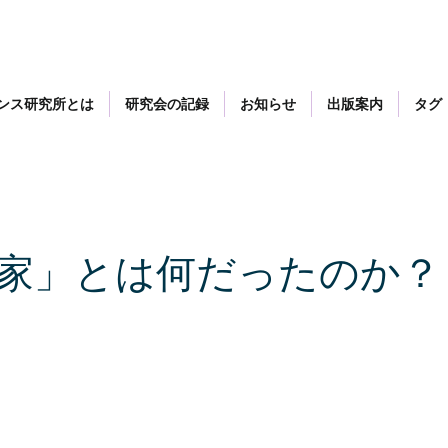
ンス研究所とは
研究会の記録
お知らせ
出版案内
タグ
家」とは何だったのか？