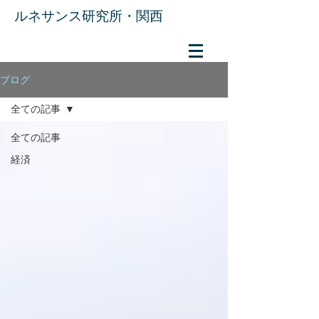
​ルネサンス研究所・関西
ブログ
全ての記事
全ての記事
経済