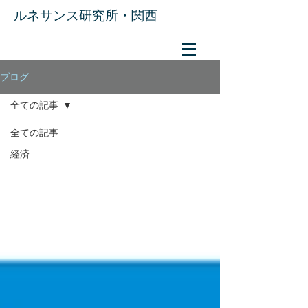
​ルネサンス研究所・関西
ブログ
全ての記事
全ての記事
経済